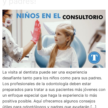
y padres!
La visita al dentista puede ser una experiencia
desafiante tanto para los niños como para sus padres.
Los profesionales de la odontología deben estar
preparados para tratar a sus pacientes más jóvenes con
un enfoque especial que haga la experiencia lo más
positiva posible. Aquí ofrecemos algunos consejos
útiles para odontólogos y padres que ayudarán […]