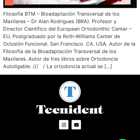
Filosofía BTM – Bioadaptación Transversal de los
Maxilares – Dr Alan Rodrigues (BRA). Profesor y
Director Científico del European Ortodonthic Center –
EU. Postgraduado por la Roth-Williams Center de
Oclusión Funcional. San Francisco. CA. USA. Autor de la
Filosofía de la Bioadaptación Transversal de los
Maxilares. Autor de tres libros sobre Ortodoncia
Autoligable. /// / La ortodoncia actual se […]