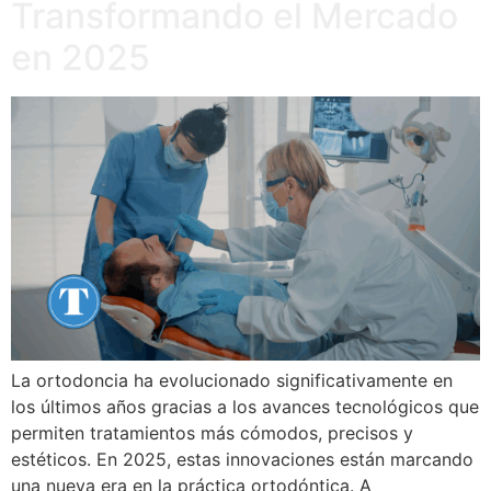
Transformando el Mercado
en 2025
La ortodoncia ha evolucionado significativamente en
los últimos años gracias a los avances tecnológicos que
permiten tratamientos más cómodos, precisos y
estéticos. En 2025, estas innovaciones están marcando
una nueva era en la práctica ortodóntica. A