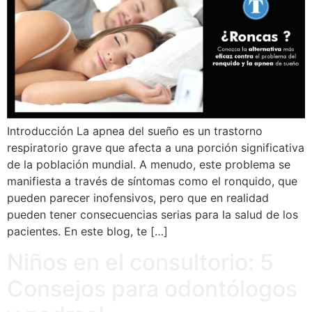
Introducción La apnea del sueño es un trastorno
respiratorio grave que afecta a una porción significativa
de la población mundial. A menudo, este problema se
manifiesta a través de síntomas como el ronquido, que
pueden parecer inofensivos, pero que en realidad
pueden tener consecuencias serias para la salud de los
pacientes. En este blog, te […]
Niños en el consultorio: 5
Consejos para odontólogos