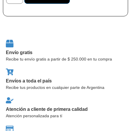
Envío gratis
Recibe tu envío gratis a partir de $ 250.000 en tu compra
Envíos a toda el país
Recibe tus productos en cualquier parte de Argentina
Atención a cliente de primera calidad
Atención personalizada para tí