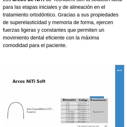
para las etapas iniciales y de alineación en el
tratamiento ortodóntico. Gracias a sus propiedades
de superelasticidad y memoria de forma, ejercen
fuerzas ligeras y constantes que permiten un
movimiento dental eficiente con la máxima
comodidad para el paciente.