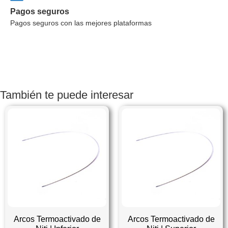
Pagos seguros
Pagos seguros con las mejores plataformas
También te puede interesar
Arcos Termoactivado de
Arcos Termoactivado de