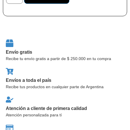
Envío gratis
Recibe tu envío gratis a partir de $ 250.000 en tu compra
Envíos a toda el país
Recibe tus productos en cualquier parte de Argentina
Atención a cliente de primera calidad
Atención personalizada para tí