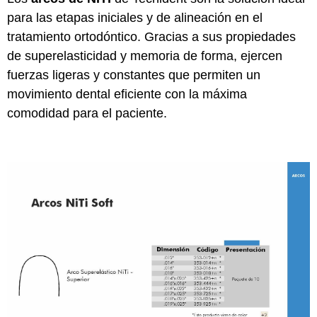
para las etapas iniciales y de alineación en el
tratamiento ortodóntico. Gracias a sus propiedades
de superelasticidad y memoria de forma, ejercen
fuerzas ligeras y constantes que permiten un
movimiento dental eficiente con la máxima
comodidad para el paciente.