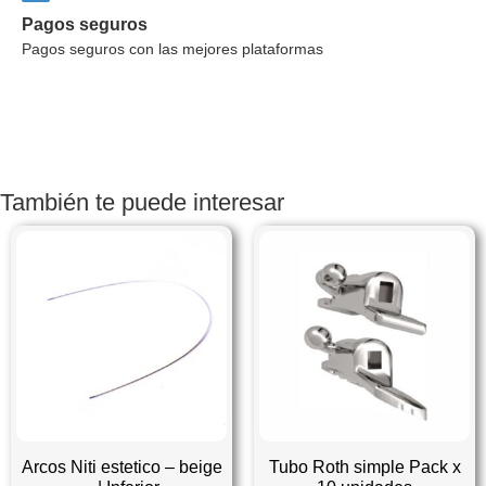
Pagos seguros
Pagos seguros con las mejores plataformas
También te puede interesar
Arcos Niti estetico – beige
Tubo Roth simple Pack x